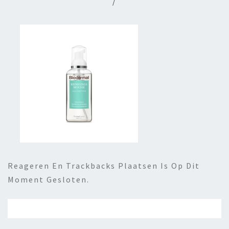
/
Reageren En Trackbacks Plaatsen Is Op Dit
Moment Gesloten.