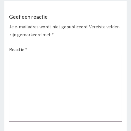
Geef een reactie
Je e-mailadres wordt niet gepubliceerd.
Vereiste velden
zijn gemarkeerd met
*
Reactie
*