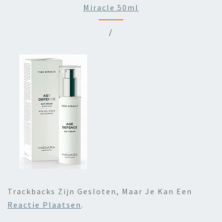
Miracle 50ml
/
Trackbacks Zijn Gesloten, Maar Je Kan Een
Reactie Plaatsen
.