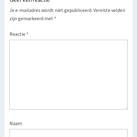
Je e-mailadres wordt niet gepubliceerd.
Vereiste velden
zijn gemarkeerd met
*
Reactie
*
Naam