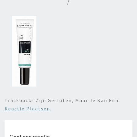
/
Trackbacks Zijn Gesloten, Maar Je Kan Een
Reactie Plaatsen
.
Geef een reactie