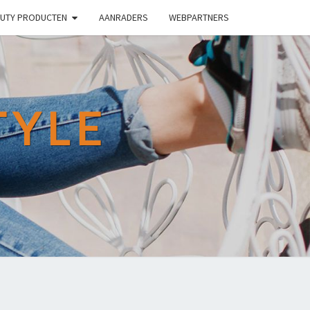
UTY PRODUCTEN
AANRADERS
WEBPARTNERS
TYLE