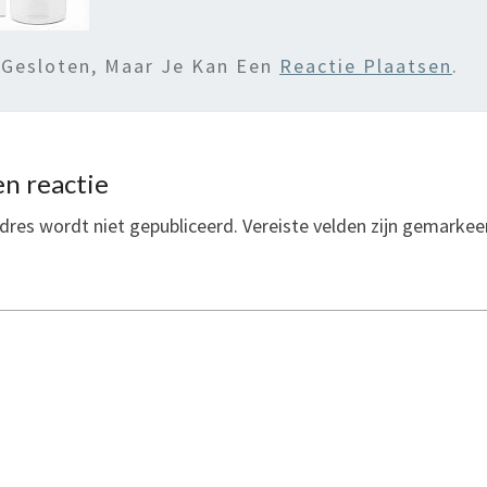
 Gesloten, Maar Je Kan Een
Reactie Plaatsen
.
n reactie
dres wordt niet gepubliceerd.
Vereiste velden zijn gemarke