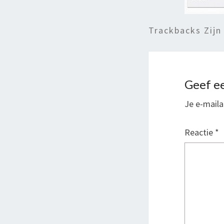
Trackbacks Zijn
Geef ee
Je e-maila
Reactie
*