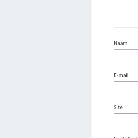
Naam
E-mail
Site