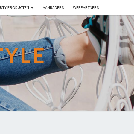
UTY PRODUCTEN
AANRADERS
WEBPARTNERS
TYLE