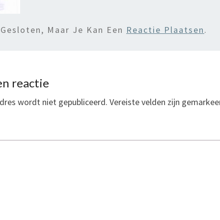
 Gesloten, Maar Je Kan Een
Reactie Plaatsen
.
n reactie
dres wordt niet gepubliceerd.
Vereiste velden zijn gemarke