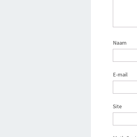
Naam
E-mail
Site