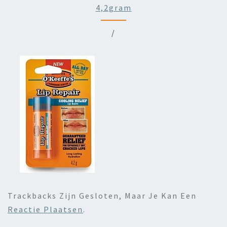
4,2gram
/
Trackbacks Zijn Gesloten, Maar Je Kan Een
Reactie Plaatsen
.