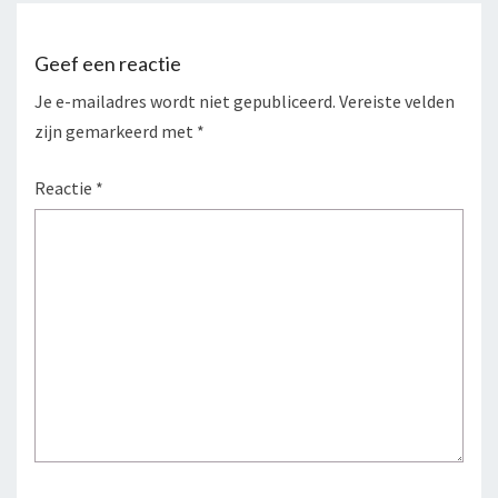
Geef een reactie
Je e-mailadres wordt niet gepubliceerd.
Vereiste velden
zijn gemarkeerd met
*
Reactie
*