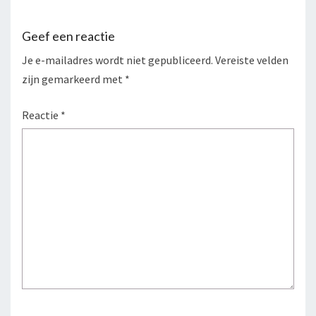
Geef een reactie
Je e-mailadres wordt niet gepubliceerd.
Vereiste velden
zijn gemarkeerd met
*
Reactie
*