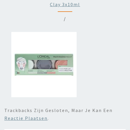
Clay 3x10ml
/
Trackbacks Zijn Gesloten, Maar Je Kan Een
Reactie Plaatsen
.