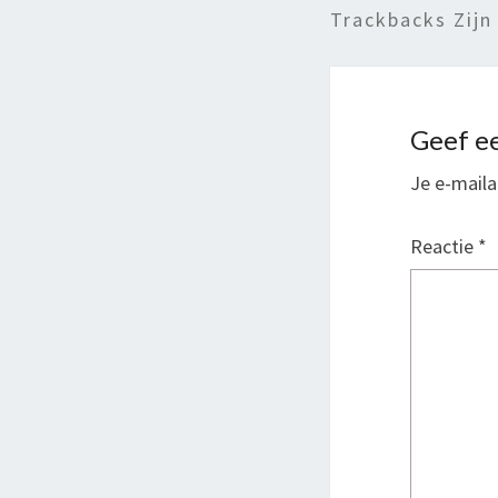
Trackbacks Zijn
Geef ee
Je e-maila
Reactie
*