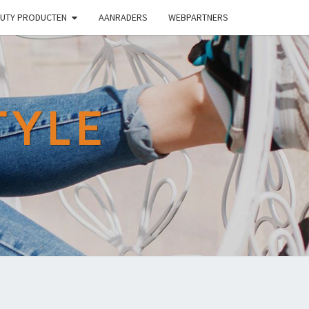
UTY PRODUCTEN
AANRADERS
WEBPARTNERS
TYLE