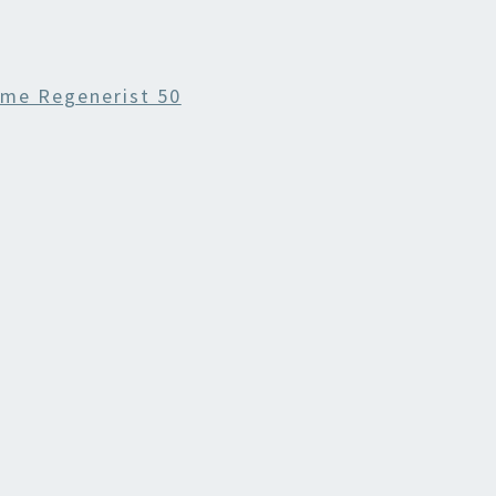
eme Regenerist 50