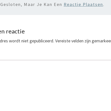
 Gesloten, Maar Je Kan Een
Reactie Plaatsen
.
n reactie
dres wordt niet gepubliceerd.
Vereiste velden zijn gemarke