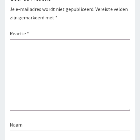
Je e-mailadres wordt niet gepubliceerd.
Vereiste velden
zijn gemarkeerd met
*
Reactie
*
Naam