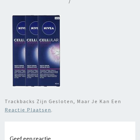
/
Trackbacks Zijn Gesloten, Maar Je Kan Een
Reactie Plaatsen
.
Geef een reactie