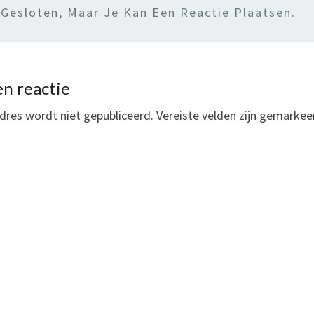
 Gesloten, Maar Je Kan Een
Reactie Plaatsen
.
n reactie
dres wordt niet gepubliceerd.
Vereiste velden zijn gemarke