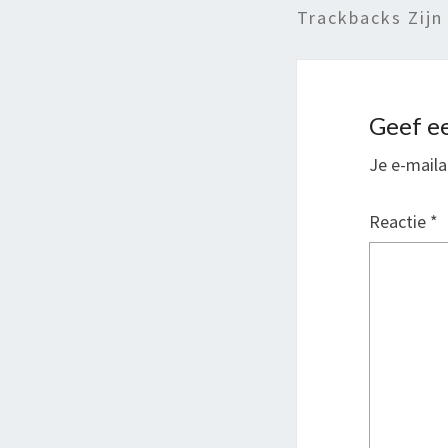
Trackbacks Zijn
Geef ee
Je e-maila
Reactie
*