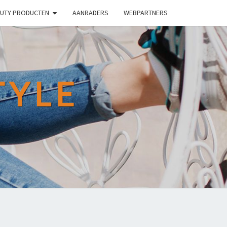
UTY PRODUCTEN
AANRADERS
WEBPARTNERS
TYLE