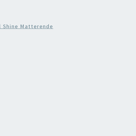
l Shine Matterende