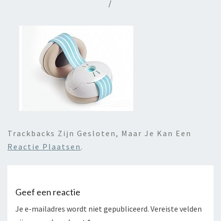
/
Trackbacks Zijn Gesloten, Maar Je Kan Een
Reactie Plaatsen
.
Geef een reactie
Je e-mailadres wordt niet gepubliceerd.
Vereiste velden