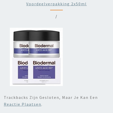
Voordeelverpakking 2x50ml
/
Trackbacks Zijn Gesloten, Maar Je Kan Een
Reactie Plaatsen
.