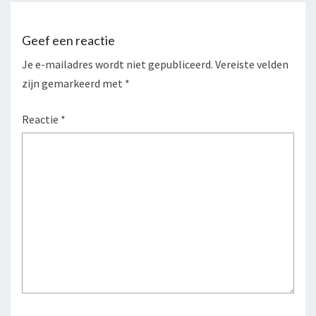
Geef een reactie
Je e-mailadres wordt niet gepubliceerd.
Vereiste velden
zijn gemarkeerd met
*
Reactie
*