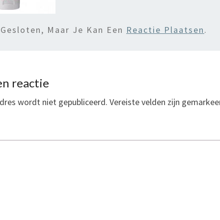
 Gesloten, Maar Je Kan Een
Reactie Plaatsen
.
n reactie
dres wordt niet gepubliceerd.
Vereiste velden zijn gemarke