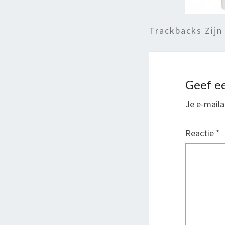
Trackbacks Zijn
Geef ee
Je e-maila
Reactie
*