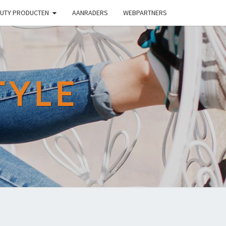
UTY PRODUCTEN
AANRADERS
WEBPARTNERS
TYLE