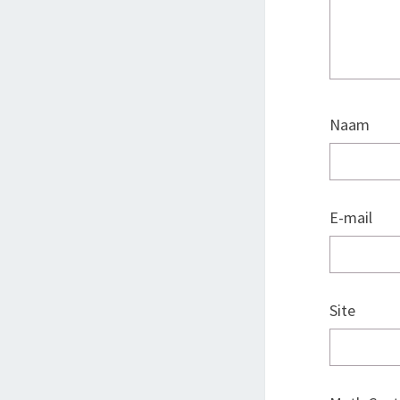
Naam
E-mail
Site