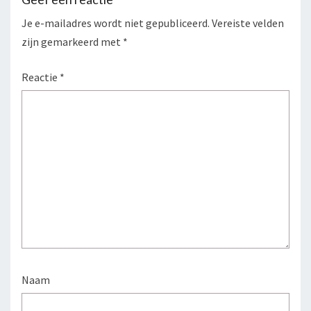
Je e-mailadres wordt niet gepubliceerd.
Vereiste velden
zijn gemarkeerd met
*
Reactie
*
Naam