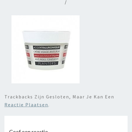
/
Trackbacks Zijn Gesloten, Maar Je Kan Een
Reactie Plaatsen
.
Geef een reactie