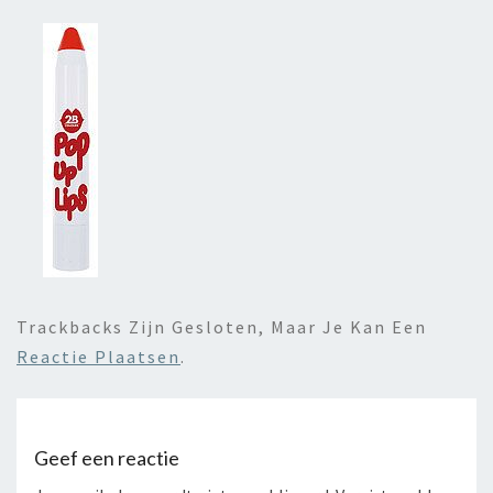
Trackbacks Zijn Gesloten, Maar Je Kan Een
Reactie Plaatsen
.
Geef een reactie