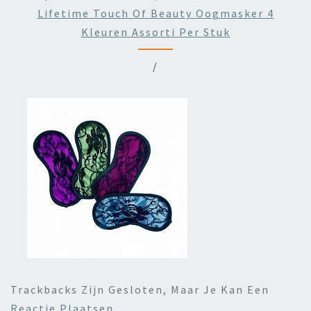
Lifetime Touch Of Beauty Oogmasker 4
Kleuren Assorti Per Stuk
/
Trackbacks Zijn Gesloten, Maar Je Kan Een
Reactie Plaatsen
.