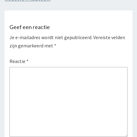
Geef een reactie
Je e-mailadres wordt niet gepubliceerd.
Vereiste velden
zijn gemarkeerd met
*
Reactie
*