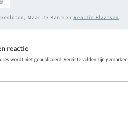
 Gesloten, Maar Je Kan Een
Reactie Plaatsen
.
n reactie
dres wordt niet gepubliceerd.
Vereiste velden zijn gemarke