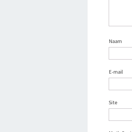
Naam
E-mail
Site