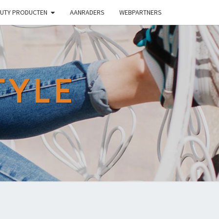
UTY PRODUCTEN
AANRADERS
WEBPARTNERS
TYLE