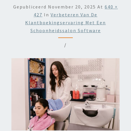
Gepubliceerd
November 20, 2025
At
640 ×
427
In
Verbeteren Van De
Klantboekingservaring Met Een
Schoonheidssalon Software
/